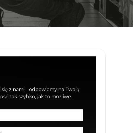
 się z nami – odpowiemy na Twoją
ść tak szybko, jak to możliwe.