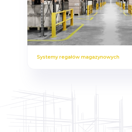
Systemy regałów magazynowych