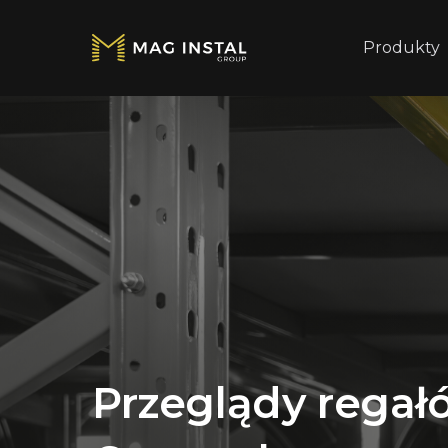
Produkty
Przeglądy regał